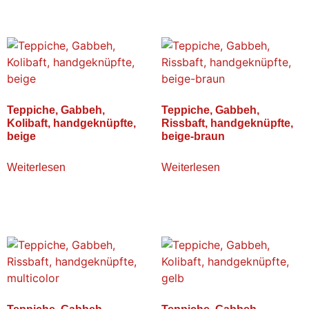
Teppiche, Gabbeh,
Teppiche, Gabbeh,
Kolibaft, handgeknüpfte,
Rissbaft, handgeknüpfte,
beige
beige-braun
Weiterlesen
Weiterlesen