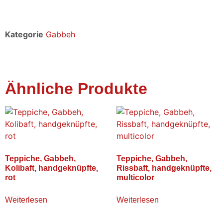
Kategorie
Gabbeh
Ähnliche Produkte
Teppiche, Gabbeh,
Teppiche, Gabbeh,
Kolibaft, handgeknüpfte,
Rissbaft, handgeknüpfte,
rot
multicolor
Weiterlesen
Weiterlesen