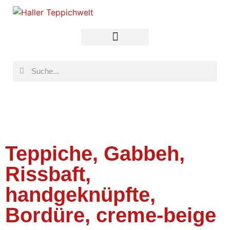
Teppiche, Gabbeh,
Rissbaft,
handgeknüpfte,
Bordüre, creme-beige