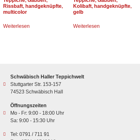
Teppiche, Gabbeh,
Teppiche, Gabbeh,
Rissbaft, handgeknüpfte,
Kolibaft, handgeknüpfte,
multicolor
gelb
Weiterlesen
Weiterlesen
Schwäbisch Haller Teppichwelt
Stuttgarter Str. 153-157
74523 Schwäbisch Hall
Öffnungszeiten
Mo - Fr: 9:00 - 18:00 Uhr
Sa: 9:00 - 15:30 Uhr
Tel: 0791 / 711 91