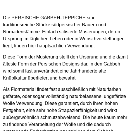
Die PERSISCHE GABBEH-TEPPICHE sind
traditionsreiche Stücke südpersischer Bauern und
Nomadenstämme. Einfach stilisierte Musterungen, deren
Ursprung im täglichen Leben oder in Wunschvorstellungen
liegt, finden hier hauptsächlich Verwendung.
Diese Form der Musterung stellt den Ursprung und die damit
älteste Form der Persischen Designs dar. In den Gabbeh
wird somit fast unverändert eine Jahrhunderte alte
Knüpfkultur überliefert und bewahrt.
Als Flormaterial findet fast ausschließlich mit Naturfarben
gefärbte, oder sogar vollständig naturbelassene, ungefärbte
Wolle Verwendung. Diese garantiert, durch ihren hohen
Fettgehalt, eine sehr hohe Strapazierfähigkeit und wirkt
außergewöhnlich schmutzabweisend. Die heute kaum mehr
zu findende Verarbeitung der Wolle und die dadurch