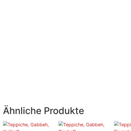
Ähnliche Produkte