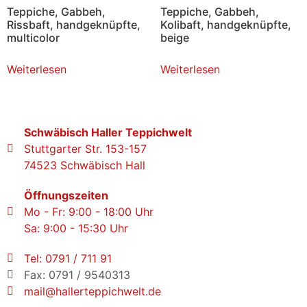
Teppiche, Gabbeh,
Teppiche, Gabbeh,
Rissbaft, handgeknüpfte,
Kolibaft, handgeknüpfte,
multicolor
beige
Weiterlesen
Weiterlesen
Schwäbisch Haller Teppichwelt
Stuttgarter Str. 153-157
74523 Schwäbisch Hall
Öffnungszeiten
Mo - Fr: 9:00 - 18:00 Uhr
Sa: 9:00 - 15:30 Uhr
Tel: 0791 / 711 91
Fax: 0791 / 9540313
mail@hallerteppichwelt.de