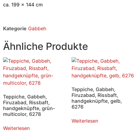
ca. 199 x 144 cm
Kategorie
Gabbeh
Ähnliche Produkte
Teppiche, Gabbeh,
Firuzabad, Rissbaft,
Teppiche, Gabbeh,
handgeknüpfte, gelb,
Firuzabad, Rissbaft,
6276
handgeknüpfte, grün-
multicolor, 6278
Weiterlesen
Weiterlesen