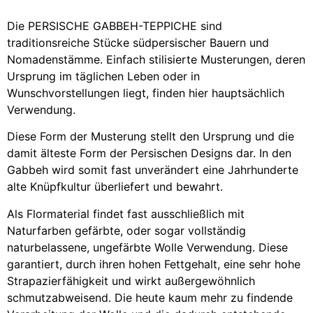
Die PERSISCHE GABBEH-TEPPICHE sind
traditionsreiche Stücke südpersischer Bauern und
Nomadenstämme. Einfach stilisierte Musterungen, deren
Ursprung im täglichen Leben oder in
Wunschvorstellungen liegt, finden hier hauptsächlich
Verwendung.
Diese Form der Musterung stellt den Ursprung und die
damit älteste Form der Persischen Designs dar. In den
Gabbeh wird somit fast unverändert eine Jahrhunderte
alte Knüpfkultur überliefert und bewahrt.
Als Flormaterial findet fast ausschließlich mit
Naturfarben gefärbte, oder sogar vollständig
naturbelassene, ungefärbte Wolle Verwendung. Diese
garantiert, durch ihren hohen Fettgehalt, eine sehr hohe
Strapazierfähigkeit und wirkt außergewöhnlich
schmutzabweisend. Die heute kaum mehr zu findende