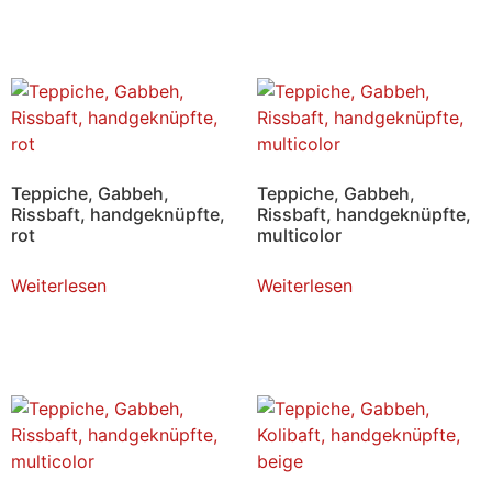
Teppiche, Gabbeh,
Teppiche, Gabbeh,
Rissbaft, handgeknüpfte,
Rissbaft, handgeknüpfte,
rot
multicolor
Weiterlesen
Weiterlesen