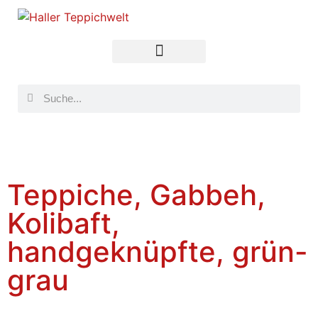
Teppiche, Gabbeh,
Kolibaft,
handgeknüpfte, grün-
grau