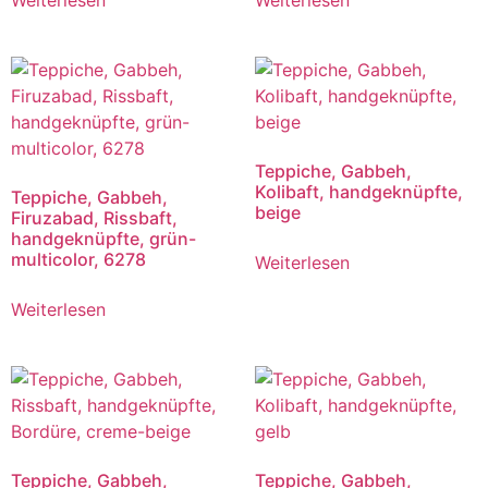
Weiterlesen
Weiterlesen
Teppiche, Gabbeh,
Kolibaft, handgeknüpfte,
Teppiche, Gabbeh,
beige
Firuzabad, Rissbaft,
handgeknüpfte, grün-
multicolor, 6278
Weiterlesen
Weiterlesen
Teppiche, Gabbeh,
Teppiche, Gabbeh,