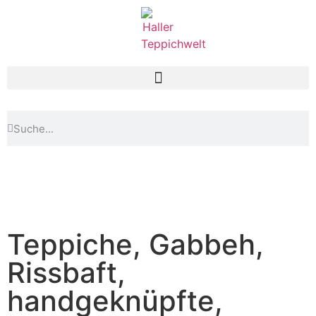
Teppiche, Gabbeh,
Rissbaft,
handgeknüpfte,