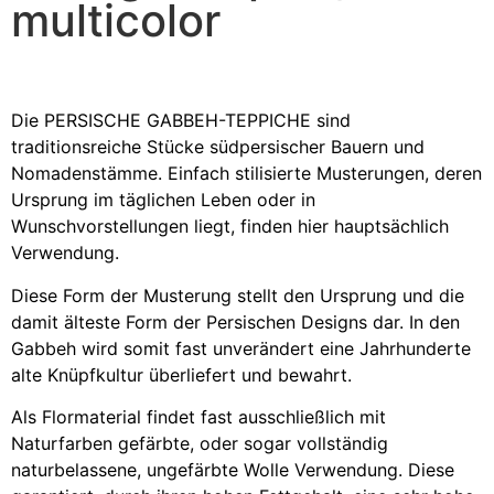
multicolor
Die PERSISCHE GABBEH-TEPPICHE sind
traditionsreiche Stücke südpersischer Bauern und
Nomadenstämme. Einfach stilisierte Musterungen, deren
Ursprung im täglichen Leben oder in
Wunschvorstellungen liegt, finden hier hauptsächlich
Verwendung.
Diese Form der Musterung stellt den Ursprung und die
damit älteste Form der Persischen Designs dar. In den
Gabbeh wird somit fast unverändert eine Jahrhunderte
alte Knüpfkultur überliefert und bewahrt.
Als Flormaterial findet fast ausschließlich mit
Naturfarben gefärbte, oder sogar vollständig
naturbelassene, ungefärbte Wolle Verwendung. Diese