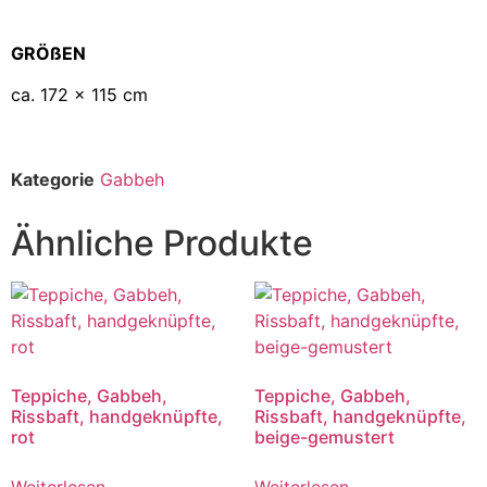
GRÖßEN
ca. 172 x 115 cm
Kategorie
Gabbeh
Ähnliche Produkte
Teppiche, Gabbeh,
Teppiche, Gabbeh,
Rissbaft, handgeknüpfte,
Rissbaft, handgeknüpfte,
rot
beige-gemustert