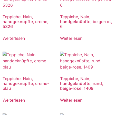
Teppiche, Nain,
Teppiche, Nain,
handgeknüpfte, creme,
handgeknüpfte, beige-rot,
5326
6
Weiterlesen
Weiterlesen
Teppiche, Nain,
Teppiche, Nain,
handgeknüpfte, creme-
handgeknüpfte, rund,
blau
beige-rose, 1409
Weiterlesen
Weiterlesen