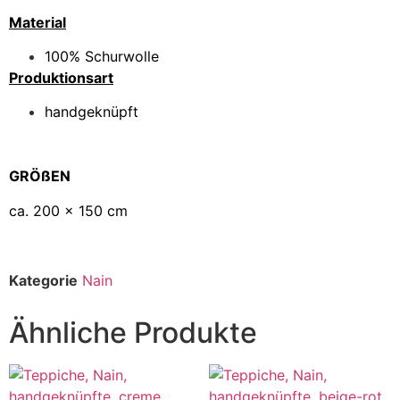
Material
100% Schurwolle
Produktionsart
handgeknüpft
GRÖßEN
ca. 200 x 150 cm
Kategorie
Nain
Ähnliche Produkte