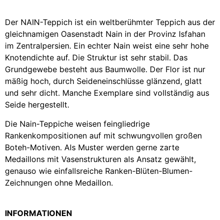
Der NAIN-Teppich ist ein weltberühmter Teppich aus der
gleichnamigen Oasenstadt Nain in der Provinz Isfahan
im Zentralpersien.
Ein echter Nain weist eine sehr hohe
Knotendichte auf.
Die Struktur ist sehr stabil. Das
Grundgewebe besteht aus Baumwolle. Der Flor ist nur
mäßig hoch, durch Seideneinschlüsse glänzend, glatt
und sehr dicht. Manche Exemplare sind vollständig aus
Seide hergestellt.
Die Nain-Teppiche weisen feingliedrige
Rankenkompositionen auf mit schwungvollen großen
Boteh-Motiven. Als Muster werden gerne zarte
Medaillons mit Vasenstrukturen als Ansatz gewählt,
genauso wie einfallsreiche Ranken-Blüten-Blumen-
Zeichnungen ohne Medaillon.
INFORMATIONEN