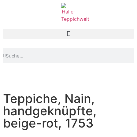
Teppiche, Nain,
handgeknüpfte,
beige-rot, 1753