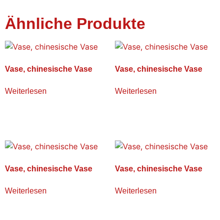
Ähnliche Produkte
Vase, chinesische Vase
Vase, chinesische Vase
Weiterlesen
Weiterlesen
Vase, chinesische Vase
Vase, chinesische Vase
Weiterlesen
Weiterlesen