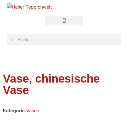
Vase, chinesische
Vase
Kategorie
Vasen