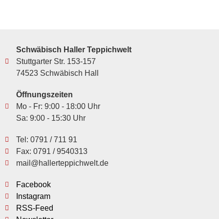
Schwäbisch Haller Teppichwelt
Stuttgarter Str. 153-157
74523 Schwäbisch Hall
Öffnungszeiten
Mo - Fr: 9:00 - 18:00 Uhr
Sa: 9:00 - 15:30 Uhr
Tel: 0791 / 711 91
Fax: 0791 / 9540313
mail@hallerteppichwelt.de
Facebook
Instagram
RSS-Feed