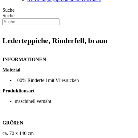
Suche
Suche
Lederteppiche, Rinderfell, braun
INFORMATIONEN
Material
100% Rinderfell mit Vliesrücken
Produktionsart
maschinell vernäht
GRÖßEN
ca. 70 x 140 cm