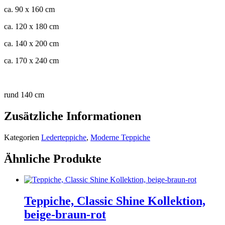
ca. 90 x 160 cm
ca. 120 x 180 cm
ca. 140 x 200 cm
ca. 170 x 240 cm
rund 140 cm
Zusätzliche Informationen
Kategorien
Lederteppiche
,
Moderne Teppiche
Ähnliche Produkte
Teppiche, Classic Shine Kollektion,
beige-braun-rot