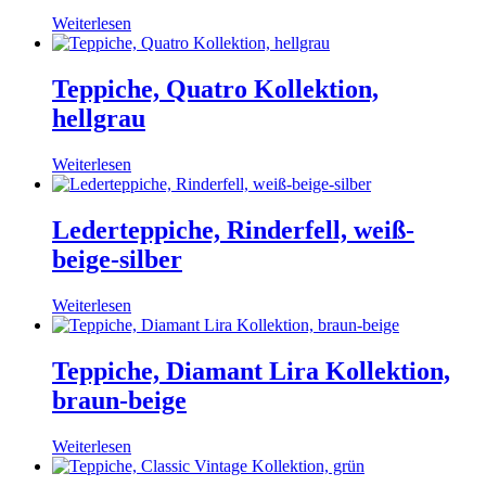
Weiterlesen
Teppiche, Quatro Kollektion,
hellgrau
Weiterlesen
Lederteppiche, Rinderfell, weiß-
beige-silber
Weiterlesen
Teppiche, Diamant Lira Kollektion,
braun-beige
Weiterlesen