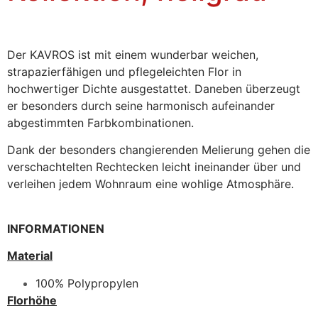
Der KAVROS ist mit einem wunderbar weichen,
strapazierfähigen und pflegeleichten Flor in
hochwertiger Dichte ausgestattet. Daneben überzeugt
er besonders durch seine harmonisch aufeinander
abgestimmten Farbkombinationen.
Dank der besonders changierenden Melierung gehen die
verschachtelten Rechtecken leicht ineinander über und
verleihen jedem Wohnraum eine wohlige Atmosphäre.
INFORMATIONEN
Material
100% Polypropylen
Florhöhe