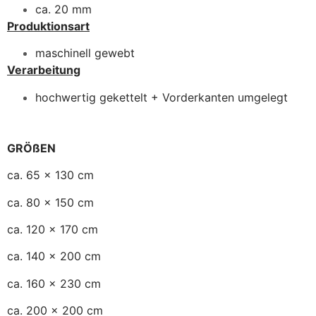
ca. 20 mm
Produktionsart
maschinell gewebt
Verarbeitung
hochwertig gekettelt + Vorderkanten umgelegt
GRÖßEN
ca. 65 x 130 cm
ca. 80 x 150 cm
ca. 120 x 170 cm
ca. 140 x 200 cm
ca. 160 x 230 cm
ca. 200 x 200 cm