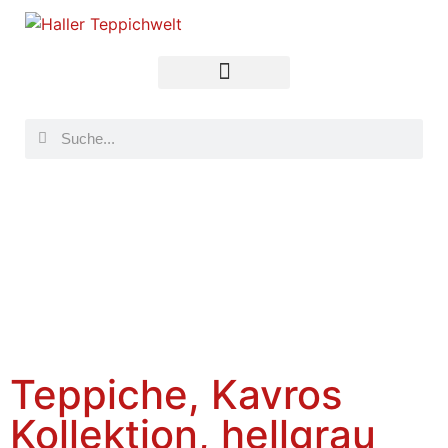
Teppiche, Kavros
Kollektion, hellgrau