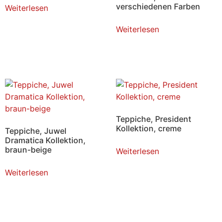
verschiedenen Farben
Weiterlesen
Weiterlesen
Teppiche, President
Kollektion, creme
Teppiche, Juwel
Dramatica Kollektion,
braun-beige
Weiterlesen
Weiterlesen