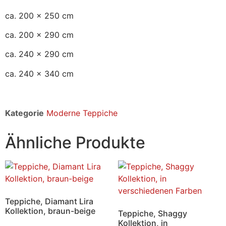
ca. 200 x 250 cm
ca. 200 x 290 cm
ca. 240 x 290 cm
ca. 240 x 340 cm
Kategorie
Moderne Teppiche
Ähnliche Produkte
Teppiche, Diamant Lira
Kollektion, braun-beige
Teppiche, Shaggy
Kollektion, in