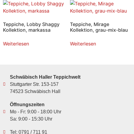
Teppiche, Lobby Shaggy
Teppiche, Mirage
Kollektion, markassa
Kollektion, grau-mix-blau
Weiterlesen
Weiterlesen
Schwäbisch Haller Teppichwelt
Stuttgarter Str. 153-157
74523 Schwäbisch Hall
Öffnungszeiten
Mo - Fr: 9:00 - 18:00 Uhr
Sa: 9:00 - 15:30 Uhr
Tel: 0791 / 711 91