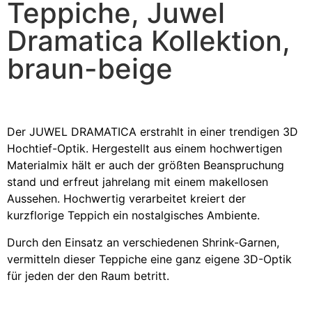
Teppiche, Juwel
Dramatica Kollektion,
braun-beige
Der JUWEL DRAMATICA erstrahlt in einer trendigen 3D
Hochtief-Optik. Hergestellt aus einem hochwertigen
Materialmix hält er auch der größten Beanspruchung
stand und erfreut jahrelang mit einem makellosen
Aussehen. Hochwertig verarbeitet kreiert der
kurzflorige Teppich ein nostalgisches Ambiente.
Durch den Einsatz an verschiedenen Shrink-Garnen,
vermitteln dieser Teppiche eine ganz eigene 3D-Optik
für jeden der den Raum betritt.