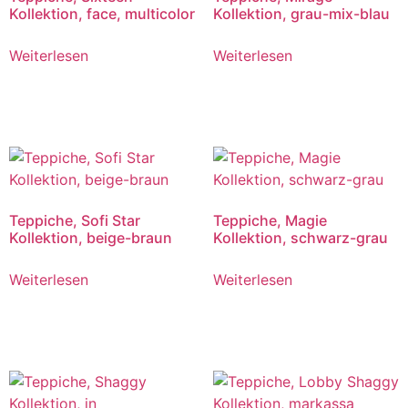
Kollektion, face, multicolor
Kollektion, grau-mix-blau
Weiterlesen
Weiterlesen
Teppiche, Sofi Star
Teppiche, Magie
Kollektion, beige-braun
Kollektion, schwarz-grau
Weiterlesen
Weiterlesen