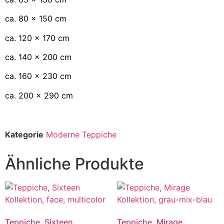
ca. 80 x 150 cm
ca. 120 x 170 cm
ca. 140 x 200 cm
ca. 160 x 230 cm
ca. 200 x 290 cm
Kategorie
Moderne Teppiche
Ähnliche Produkte
Teppiche, Sixteen
Teppiche, Mirage