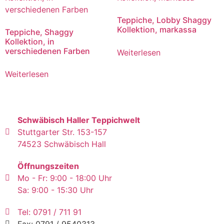
Teppiche, Lobby Shaggy
Kollektion, markassa
Teppiche, Shaggy
Kollektion, in
verschiedenen Farben
Weiterlesen
Weiterlesen
Schwäbisch Haller Teppichwelt
Stuttgarter Str. 153-157
74523 Schwäbisch Hall
Öffnungszeiten
Mo - Fr: 9:00 - 18:00 Uhr
Sa: 9:00 - 15:30 Uhr
Tel: 0791 / 711 91
Fax: 0791 / 9540313