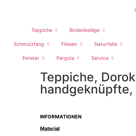
Teppiche
Bodenbeläge
Schmutzfang
Fliesen
Naturfelle
Fenster
Pergola
Service
Teppiche, Dorok
handgeknüpfte, 
INFORMATIONEN
Material