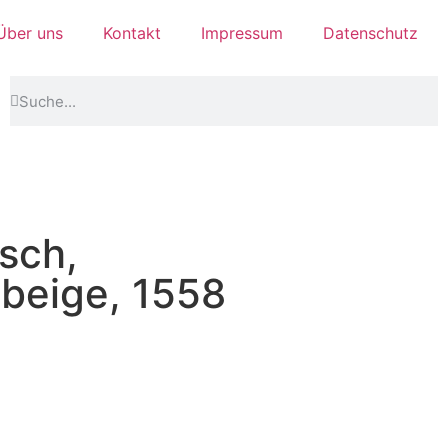
Über uns
Kontakt
Impressum
Datenschutz
sch,
beige, 1558