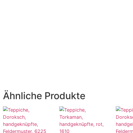
Ähnliche Produkte