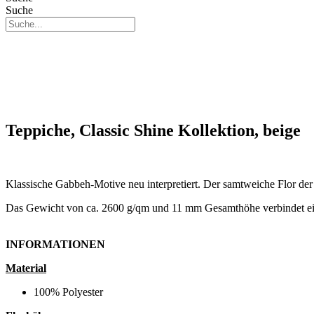
Suche
Teppiche, Classic Shine Kollektion, beige
Klassische Gabbeh-Motive neu interpretiert. Der samtweiche Flor d
Das Gewicht von ca. 2600 g/qm und 11 mm Gesamthöhe verbindet eine
INFORMATIONEN
Material
100% Polyester