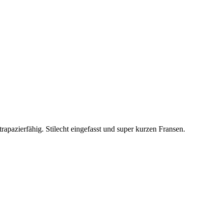
azierfähig. Stilecht eingefasst und super kurzen Fransen.