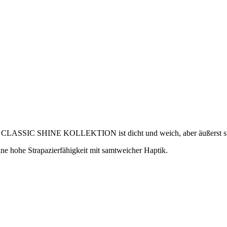
er CLASSIC SHINE KOLLEKTION ist dicht und weich, aber äußerst strap
 hohe Strapazierfähigkeit mit samtweicher Haptik.