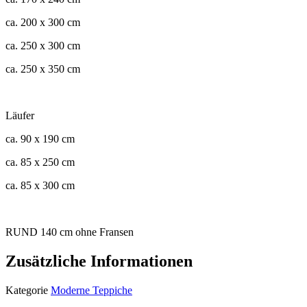
ca. 200 x 300 cm
ca. 250 x 300 cm
ca. 250 x 350 cm
Läufer
ca. 90 x 190 cm
ca. 85 x 250 cm
ca. 85 x 300 cm
RUND 140 cm ohne Fransen
Zusätzliche Informationen
Kategorie
Moderne Teppiche