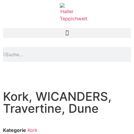
Kork, WICANDERS,
Travertine, Dune
Kategorie
Kork