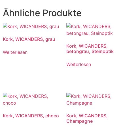
Ähnliche Produkte
Kork, WICANDERS, grau
Kork, WICANDERS,
betongrau, Steinoptik
Weiterlesen
Weiterlesen
Kork, WICANDERS, choco
Kork, WICANDERS,
Champagne