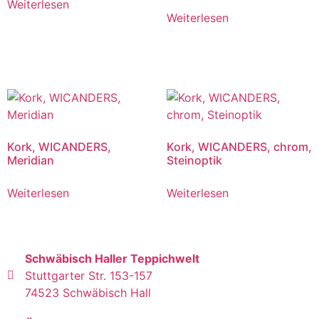
Weiterlesen
Weiterlesen
Kork, WICANDERS,
Kork, WICANDERS, chrom,
Meridian
Steinoptik
Weiterlesen
Weiterlesen
Schwäbisch Haller Teppichwelt
Stuttgarter Str. 153-157
74523 Schwäbisch Hall