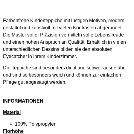
Farbenfrohe Kinderteppiche mit lustigen Motiven, modern
gestaltet und kunstvoll mit vielen Kontrasten abgerundet.
Die Muster voller Präzision vermitteln volle Lebensfreude
und einen hohen Anspruch an Qualität. Erhältlich in vielen
unterschiedlichen Dessins bilden sie den absoluten
Eyecatcher in Ihrem Kinderzimmer.
Die Teppiche sind besonders dicht und schwer ausgeführt
und sind so besonders weich und können zur einfachen
Pflege gut abgesaugt werden.
INFORMATIONEN
Material
100% Polypropylen
Florhöhe