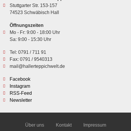
Stuttgarter Str. 153-157
74523 Schwäbisch Hall
Öffnungszeiten
Mo - Fr: 9:00 - 18:00 Uhr
Sa: 9:00 - 15:30 Uhr
Tel: 0791 / 711 91
Fax: 0791 / 9540313
mail@hallerteppichwelt.de
Facebook
Instagram
RSS-Feed
Newsletter
Über uns
Kontakt
Impressum