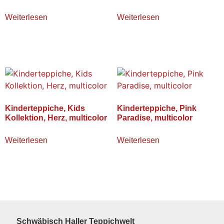
Weiterlesen
Weiterlesen
Kinderteppiche, Kids
Kinderteppiche, Pink
Kollektion, Herz, multicolor
Paradise, multicolor
Weiterlesen
Weiterlesen
Schwäbisch Haller Teppichwelt