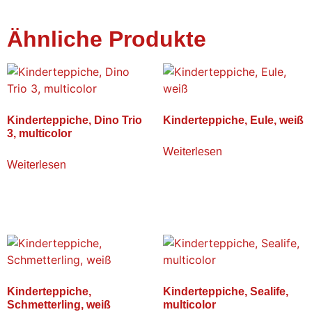
Ähnliche Produkte
Kinderteppiche, Dino Trio
Kinderteppiche, Eule, weiß
3, multicolor
Weiterlesen
Weiterlesen
Kinderteppiche,
Kinderteppiche, Sealife,
Schmetterling, weiß
multicolor