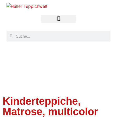
Kinderteppiche,
Matrose, multicolor