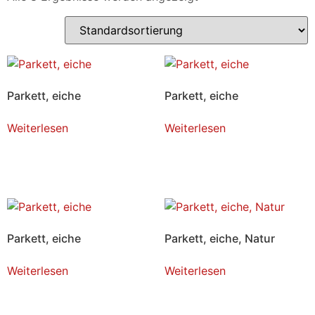
Parkett, eiche
Parkett, eiche
Weiterlesen
Weiterlesen
Parkett, eiche
Parkett, eiche, Natur
Weiterlesen
Weiterlesen