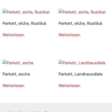
Parkett, eiche, Rustikal
Parkett, eiche, Rustikal
Weiterlesen
Weiterlesen
Parkett, esche
Parkett, Landhausdiele
Weiterlesen
Weiterlesen